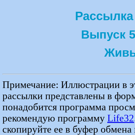
Рассылка
Выпуск 5
Жив
Примечание: Иллюстрации в э
рассылки представлены в форм
понадобится программа просм
рекомендую программу
Life32
скопируйте ее в буфер обмена 