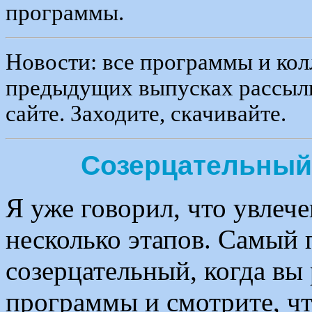
программы.
Новости: все программы и кол
предыдущих выпусках рассылк
сайте. Заходите, скачивайте.
Созерцательный 
Я уже говорил, что увле
несколько этапов. Самый 
созерцательный, когда вы 
программы и смотрите, чт