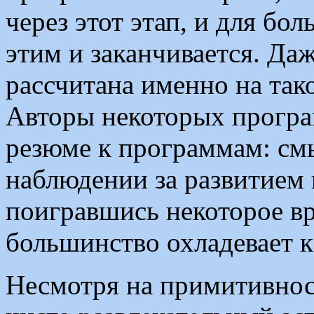
через этот этап, и для б
этим и заканчивается. Да
рассчитана именно на та
Авторы некоторых програ
резюме к программам: см
наблюдении за развитием 
поигравшись некоторое вр
большинство охладевает к 
Несмотря на примитивност