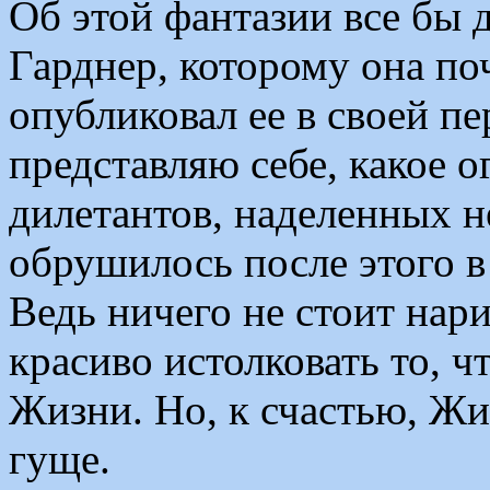
Об этой фантазии все бы 
Гарднер, которому она по
опубликовал ее в своей пе
представляю себе, какое 
дилетантов, наделенных 
обрушилось после этого в S
Ведь ничего не стоит нари
красиво истолковать то, ч
Жизни. Но, к счастью, Жи
гуще.