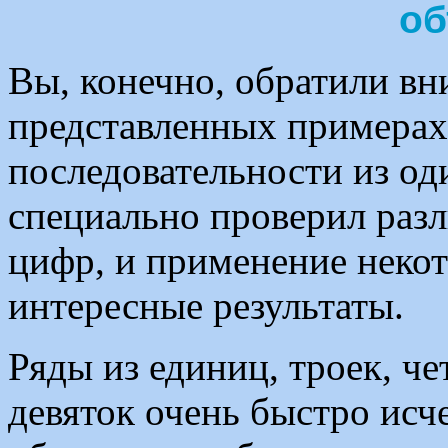
об
Вы, конечно, обратили вн
представленных примерах
последовательности из о
специально проверил раз
цифр, и применение неко
интересные результаты.
Ряды из единиц, троек, че
девяток очень быстро исче