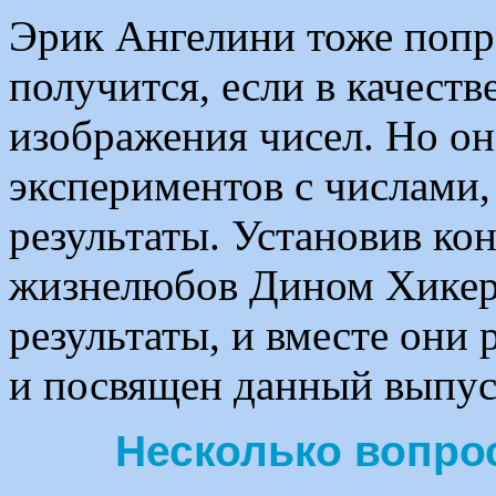
Эрик Ангелини тоже попр
получится, если в качест
изображения чисел. Но он
экспериментов с числами,
результаты. Установив ко
жизнелюбов Дином Хикерс
результаты, и вместе они 
и посвящен данный выпус
Несколько вопро