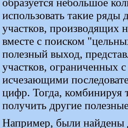
образуется небольшое кол
использовать такие ряды 
участков, производящих н
вместе с поиском "цельны
полезный выход, представ
участков, ограниченных с
исчезающими последовате
цифр. Тогда, комбинируя 
получить другие полезные
Например, были найдены д